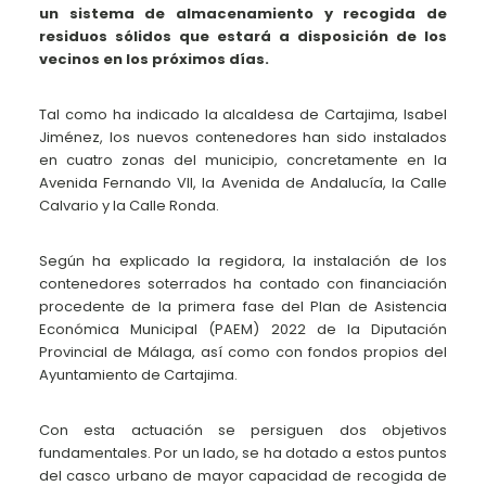
un sistema de almacenamiento y recogida de
residuos sólidos que estará a disposición de los
vecinos en los próximos días.
Tal como ha indicado la alcaldesa de Cartajima, Isabel
Jiménez, los nuevos contenedores han sido instalados
en cuatro zonas del municipio, concretamente en la
Avenida Fernando VII, la Avenida de Andalucía, la Calle
Calvario y la Calle Ronda.
Según ha explicado la regidora, la instalación de los
contenedores soterrados ha contado con financiación
procedente de la primera fase del Plan de Asistencia
Económica Municipal (PAEM) 2022 de la Diputación
Provincial de Málaga, así como con fondos propios del
Ayuntamiento de Cartajima.
Con esta actuación se persiguen dos objetivos
fundamentales. Por un lado, se ha dotado a estos puntos
del casco urbano de mayor capacidad de recogida de