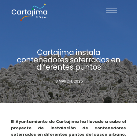
Cartajima instala
contenedores soterrados en
diferentes puntos
13 MARCH, 2025
El Ayuntamiento de Cartajima ha llevado a cabo el
proyecto de instalación de contenedores
soterrados en diferentes puntos del casco urbano,