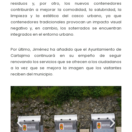
residuos y, por otro, los nuevos contenedores
contribuirán a mejorar la comodidad, la salubridad, la
limpieza y la estética del casco urbano, ya que
contenedores tradicionales provocan un impacto visual
negativo y, en cambio, los soterrados se encuentran
integrados en el entorno urbano.
Por último, Jiménez ha añadido que el Ayuntamiento de
Cartajima continuará en su empeño de seguir
renovando los servicios que se ofrecen a los ciudadanos
a la vez que se mejora la imagen que los visitantes
reciben del municipio.