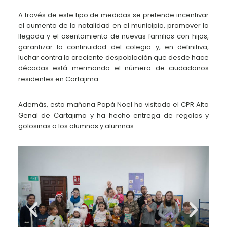
A través de este tipo de medidas se pretende incentivar
el aumento de la natalidad en el municipio, promover la
llegada y el asentamiento de nuevas familias con hijos,
garantizar la continuidad del colegio y, en definitiva,
luchar contra la creciente despoblación que desde hace
décadas está mermando el número de ciudadanos
residentes en Cartajima.
Además, esta mañana Papá Noel ha visitado el CPR Alto
Genal de Cartajima y ha hecho entrega de regalos y
golosinas a los alumnos y alumnas.