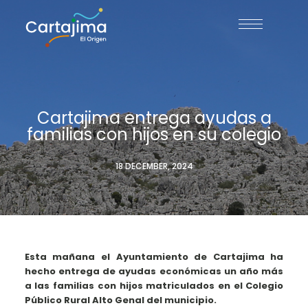
Cartajima entrega ayudas a
familias con hijos en su colegio
18 DECEMBER, 2024
Esta mañana el Ayuntamiento de Cartajima ha
hecho entrega de ayudas económicas un año más
a las familias con hijos matriculados en el Colegio
Público Rural Alto Genal del municipio.