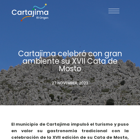
Cartajima celebró con gran
ambiente su XVII Cata de
Mosto
27 NOVEMBER, 2023
El municipio de Cartajima impulsó el turismo y puso
en valor su gastronomía tradicional con la
celebración de la XVII edición de su Cata de Mosto,