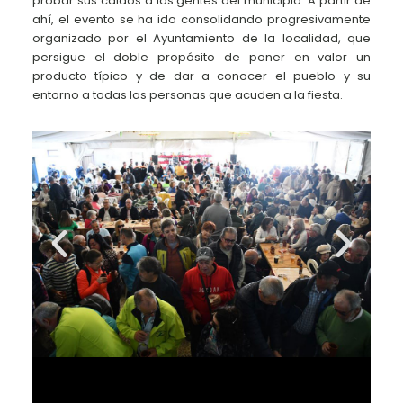
probar sus caldos a las gentes del municipio. A partir de
ahí, el evento se ha ido consolidando progresivamente
organizado por el Ayuntamiento de la localidad, que
persigue el doble propósito de poner en valor un
producto típico y de dar a conocer el pueblo y su
entorno a todas las personas que acuden a la fiesta.