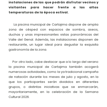
instalaciones de las que podrán disfrutar vecinos y
visitantes para hacer frente a las altas
temperaturas de la época estival.
La piscina municipal de Cartajima dispone de amplia
zona de césped con espacios de sombra, aseos,
duchas y unas impresionantes vistas panorámicas del
Valle del Genal. Además, las instalaciones disponen de
restaurante, un lugar ideal para degustar la exquisita
gastronomía de la zona.
Por otro lado, cabe destacar que a lo largo del verano
la piscina municipal de Cartajima también acogerá
numerosas actividades, como la ya tradicional campaña
de natación durante los meses de julio y agosto, en la
que los participantes serán divididos en diferentes
grupos, o distintas iniciativas que se enmarcarán,
mayoritariamente, en la celebración de la Semana
Cultural 2026.