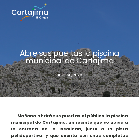
Abre sus puertas la piscina
municipal de Cartajima
30 JUNE, 2026
Mañana abrirá sus puertas al público la piscina
municipal de Cartajima, un recinto que se ubica a
la entrada de la localidad, junto a la pista
polideportiva, y que cuenta con unas completas