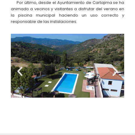
Por último, desde el Ayuntamiento de Cartajima se ha
animado a vecinos y visitantes a disfrutar del verano en
la piscina municipal haciendo un uso correcto y
responsable de las instalaciones.