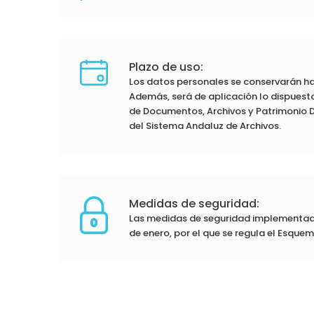
Plazo de uso:
Los datos personales se conservarán ha
Además, será de aplicación lo dispuesto 
de Documentos, Archivos y Patrimonio D
del Sistema Andaluz de Archivos.
Medidas de seguridad:
Las medidas de seguridad implementadas
de enero, por el que se regula el Esque