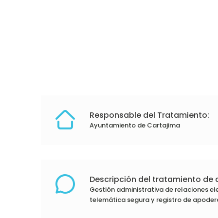
Responsable del Tratamiento:
Ayuntamiento de Cartajima
Descripción del tratamiento de 
Gestión administrativa de relaciones el
telemática segura y registro de apode