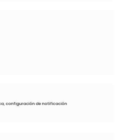
ca, configuración de notificación