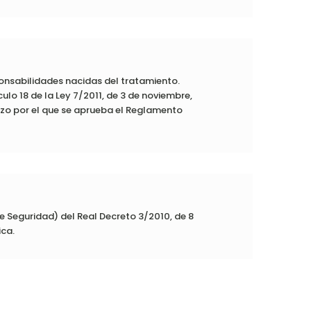
onsabilidades nacidas del tratamiento.
ulo 18 de la Ley 7/2011, de 3 de noviembre,
rzo por el que se aprueba el Reglamento
 Seguridad) del Real Decreto 3/2010, de 8
ica.