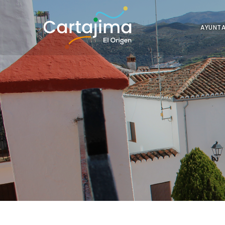
AYUNT