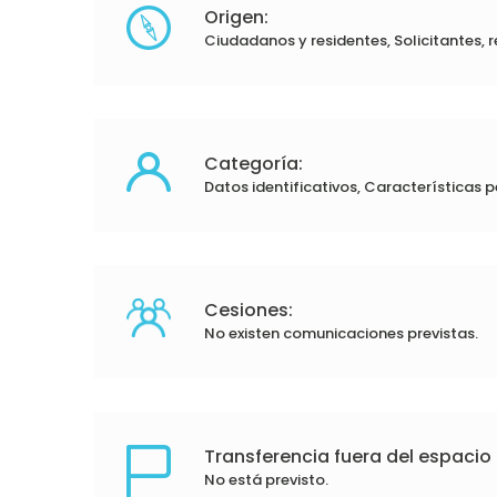
Origen:
Ciudadanos y residentes, Solicitantes, 
Categoría:
Datos identificativos, Características p
Cesiones:
No existen comunicaciones previstas.
Transferencia fuera del espacio
No está previsto.