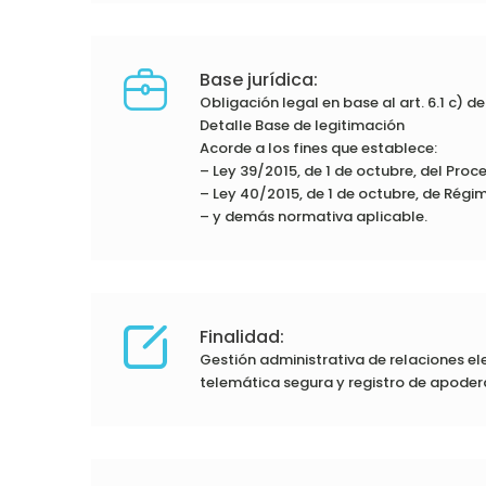
Base jurídica:
Obligación legal en base al art. 6.1 c) 
Detalle Base de legitimación
Acorde a los fines que establece:
– Ley 39/2015, de 1 de octubre, del Pro
– Ley 40/2015, de 1 de octubre, de Régi
– y demás normativa aplicable.
Finalidad:
Gestión administrativa de relaciones el
telemática segura y registro de apode