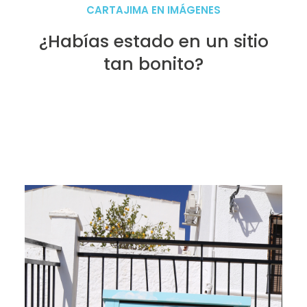
CARTAJIMA EN IMÁGENES
¿Habías estado en un sitio
tan bonito?