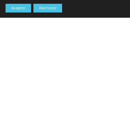
Aceptar
Rechazar