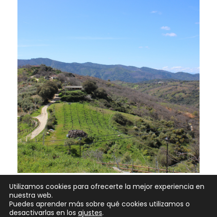
Utilizamos cookies para ofrecerte la mejor experiencia en
nuestra web.
Puedes aprender más sobre qué cookies utilizamos o
desactivarlas en los
ajustes
.