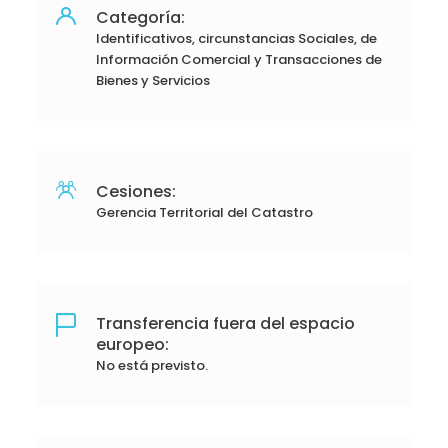
Categoría:
Identificativos, circunstancias Sociales, de
Información Comercial y Transacciones de
Bienes y Servicios
Cesiones:
Gerencia Territorial del Catastro
Transferencia fuera del espacio
europeo:
No está previsto.