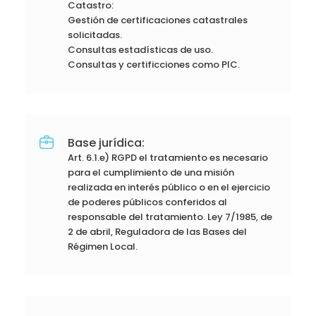
Catastro:
Gestión de certificaciones catastrales
solicitadas.
Consultas estadísticas de uso.
Consultas y certificciones como PIC.
Base jurídica:
Art. 6.1.e) RGPD el tratamiento es necesario
para el cumplimiento de una misión
realizada en interés público o en el ejercicio
de poderes públicos conferidos al
responsable del tratamiento. Ley 7/1985, de
2 de abril, Reguladora de las Bases del
Régimen Local.