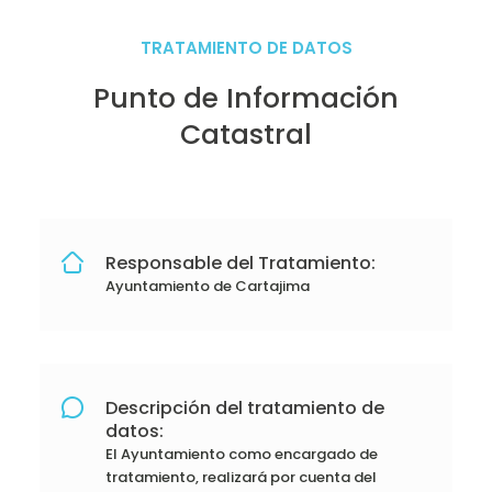
TRATAMIENTO DE DATOS
Punto de Información
Catastral
Responsable del Tratamiento:
Ayuntamiento de Cartajima
Descripción del tratamiento de
datos:
El Ayuntamiento como encargado de
tratamiento, realizará por cuenta del