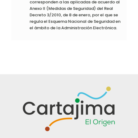
corresponden a las aplicadas de acuerdo al
Anexo II (Medidas de Seguridad) del Real
Decreto 3/2010, de 8 de enero, por el que se
regula el Esquema Nacional de Seguridad en
el ámbito de la Administración Electrónica.