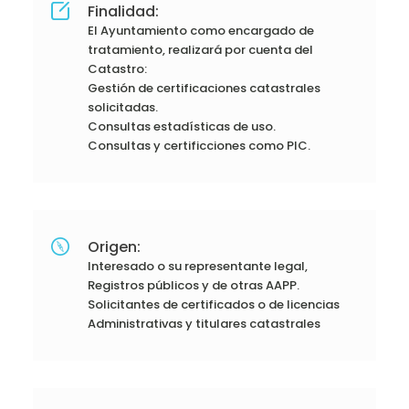
Finalidad:
El Ayuntamiento como encargado de
tratamiento, realizará por cuenta del
Catastro:
Gestión de certificaciones catastrales
solicitadas.
Consultas estadísticas de uso.
Consultas y certificciones como PIC.
Origen:
Interesado o su representante legal,
Registros públicos y de otras AAPP.
Solicitantes de certificados o de licencias
Administrativas y titulares catastrales