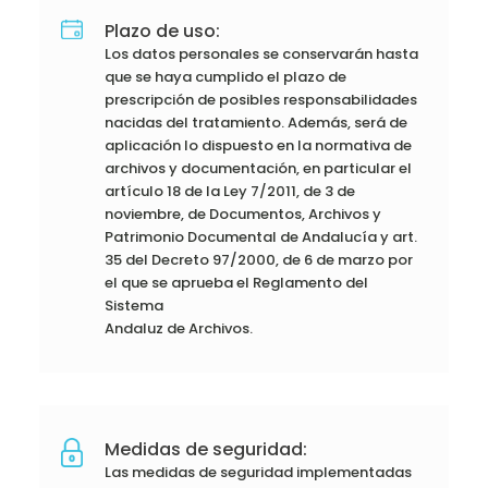
Plazo de uso:
Los datos personales se conservarán hasta
que se haya cumplido el plazo de
prescripción de posibles responsabilidades
nacidas del tratamiento. Además, será de
aplicación lo dispuesto en la normativa de
archivos y documentación, en particular el
artículo 18 de la Ley 7/2011, de 3 de
noviembre, de Documentos, Archivos y
Patrimonio Documental de Andalucía y art.
35 del Decreto 97/2000, de 6 de marzo por
el que se aprueba el Reglamento del
Sistema
Andaluz de Archivos.
Medidas de seguridad:
Las medidas de seguridad implementadas