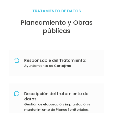
TRATAMIENTO DE DATOS
Planeamiento y Obras
públicas
Responsable del Tratamiento:
Ayuntamiento de Cartajima
Descripción del tratamiento de
datos:
Gestión de elaboración, implantación y
mantenimiento de Planes Territoriales,