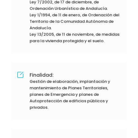
Ley 7/2002, de 17 de diciembre, de
Ordenación Urbanística de Andalucía.
Ley 1/1994, de 11 de enero, de Ordenación del
Territorio de la Comunidad Autónoma de
Andalucía.
Ley 13/2005, de 11 de noviembre, de medidas
para la vivienda protegida y el suelo.
Finalidad:
Gestión de elaboración, implantación y
mantenimiento de Planes Territoriales,
planes de Emergencia y planes de
Autoprotección de edificios públicos y
privados.