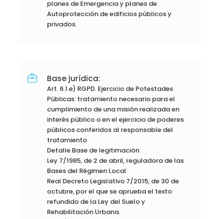
planes de Emergencia y planes de
Autoprotección de edificios públicos y
privados.
Base jurídica:
Art. 6.1.e) RGPD. Ejercicio de Potestades
Públicas: tratamiento necesario para el
cumplimiento de una misión realizada en
interés público o en el ejercicio de poderes
públicos conferidos al responsable del
tratamiento
Detalle Base de legitimación
Ley 7/1985, de 2 de abril, reguladora de las
Bases del Régimen Local
Real Decreto Legislativo 7/2015, de 30 de
octubre, por el que se aprueba el texto
refundido de la Ley del Suelo y
Rehabilitación Urbana.