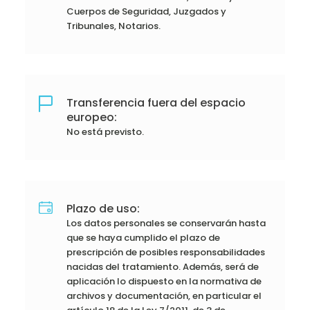
Cuerpos de Seguridad, Juzgados y
Tribunales, Notarios.
Transferencia fuera del espacio
europeo:
No está previsto.
Plazo de uso:
Los datos personales se conservarán hasta
que se haya cumplido el plazo de
prescripción de posibles responsabilidades
nacidas del tratamiento. Además, será de
aplicación lo dispuesto en la normativa de
archivos y documentación, en particular el