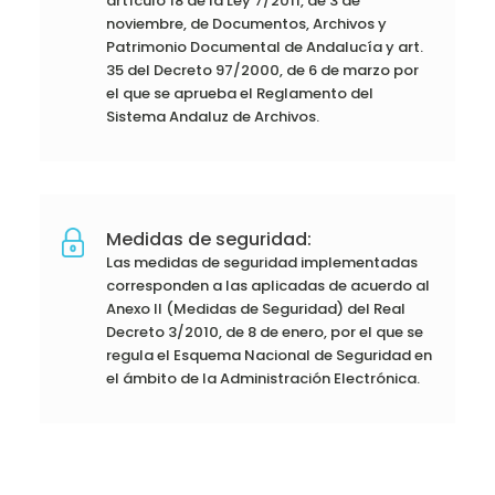
artículo 18 de la Ley 7/2011, de 3 de
noviembre, de Documentos, Archivos y
Patrimonio Documental de Andalucía y art.
35 del Decreto 97/2000, de 6 de marzo por
el que se aprueba el Reglamento del
Sistema Andaluz de Archivos.
Medidas de seguridad:
Las medidas de seguridad implementadas
corresponden a las aplicadas de acuerdo al
Anexo II (Medidas de Seguridad) del Real
Decreto 3/2010, de 8 de enero, por el que se
regula el Esquema Nacional de Seguridad en
el ámbito de la Administración Electrónica.