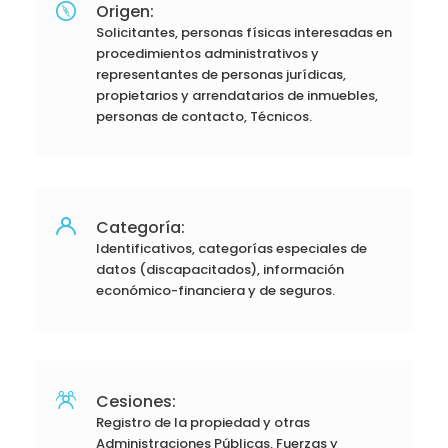
Origen:
Solicitantes, personas físicas interesadas en
procedimientos administrativos y
representantes de personas jurídicas,
propietarios y arrendatarios de inmuebles,
personas de contacto, Técnicos.
Categoría:
Identificativos, categorías especiales de
datos (discapacitados), información
económico-financiera y de seguros.
Cesiones:
Registro de la propiedad y otras
Administraciones Públicas, Fuerzas y