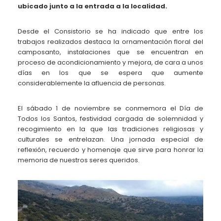
ubicado junto a la entrada a la localidad.
Desde el Consistorio se ha indicado que entre los
trabajos realizados destaca la ornamentación floral del
camposanto, instalaciones que se encuentran en
proceso de acondicionamiento y mejora, de cara a unos
días en los que se espera que aumente
considerablemente la afluencia de personas.
El sábado 1 de noviembre se conmemora el Día de
Todos los Santos, festividad cargada de solemnidad y
recogimiento en la que las tradiciones religiosas y
culturales se entrelazan. Una jornada especial de
reflexión, recuerdo y homenaje que sirve para honrar la
memoria de nuestros seres queridos.