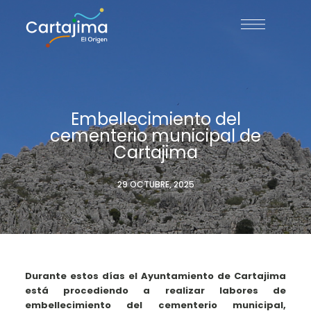
Embellecimiento del
cementerio municipal de
Cartajima
29 OCTUBRE, 2025
Durante estos días el Ayuntamiento de Cartajima
está procediendo a realizar labores de
embellecimiento del cementerio municipal,