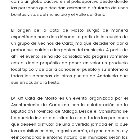
como un globo cautivo en el polideportivo desde donde
las personas que decidan animarse disfrutarán de unas
bonitas vistas del municipio y el Valle del Genal.
El origen de la Cata de Mosto surgió de manera
espontánea hace dos décadas a partir de la reunión de
un grupo de vecinos de Cartajima que decidieron dar a
probar sus caldos a las gentes del municipio. A partir de
ahí, el evento se ha ido consolidando progresivamente
con el doble propósito de poner en valor un producto
local típico y de dar a conocer el pueblo y su entorno a
todas las personas de otros puntos de Andalucía que
suelen acudir a la fiesta.
LA XIX Cata de Mosto es un evento organizado por el
Ayuntamiento de Cartajima con la colaboración de la
Diputación Provincial de Málaga. Desde el Consistorio se
ha querido invitar a asistir a la cita a todas las personas
que deseen disfrutar de una divertida jornada en la que
los exquisitos caldos, la gastronomía, el gran ambiente y
el incomparable entorno natural del municipio serán los