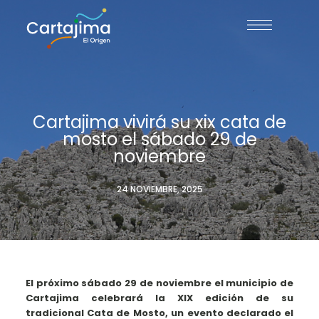
Cartajima vivirá su xix cata de
mosto el sábado 29 de
noviembre
24 NOVIEMBRE, 2025
El próximo sábado 29 de noviembre el municipio de
Cartajima celebrará la XIX edición de su
tradicional Cata de Mosto, un evento declarado el