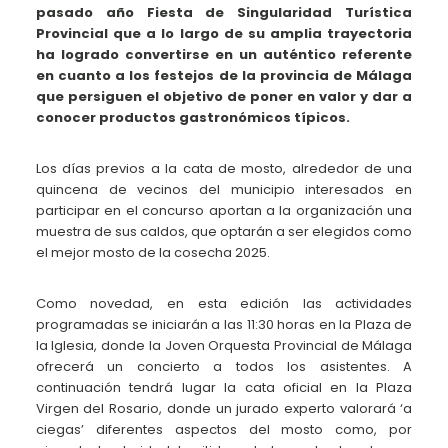
pasado año Fiesta de Singularidad Turística
Provincial que a lo largo de su amplia trayectoria
ha logrado convertirse en un auténtico referente
en cuanto a los festejos de la provincia de Málaga
que persiguen el objetivo de poner en valor y dar a
conocer productos gastronómicos típicos.
Los días previos a la cata de mosto, alrededor de una
quincena de vecinos del municipio interesados en
participar en el concurso aportan a la organización una
muestra de sus caldos, que optarán a ser elegidos como
el mejor mosto de la cosecha 2025.
Como novedad, en esta edición las actividades
programadas se iniciarán a las 11:30 horas en la Plaza de
la Iglesia, donde la Joven Orquesta Provincial de Málaga
ofrecerá un concierto a todos los asistentes. A
continuación tendrá lugar la cata oficial en la Plaza
Virgen del Rosario, donde un jurado experto valorará ‘a
ciegas’ diferentes aspectos del mosto como, por