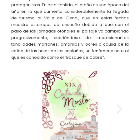
protagonistas. En este sentido, el otoño es una época del
año en la que aumenta considerablemente la llegada
de turismo al Valle del Genal, que en estas fechas
muestra estampas de ensueño debido a que con el
paso de las jornadas otoñales el paisaje va cambiando
progresivamente, cubriéndose de impresionantes
tonalidades marrones, amarillas y ocres a causa de la
caída de las hojas de los castaños, un fenómeno natural
que es conocido como el “Bosque de Cobre”.