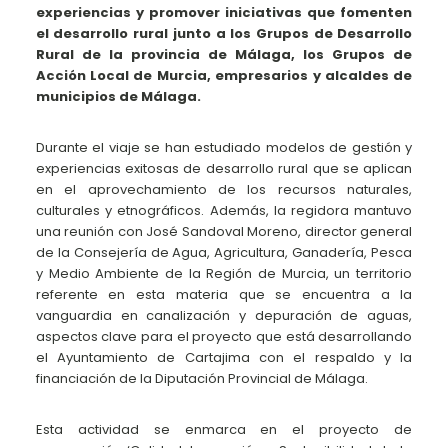
experiencias y promover iniciativas que fomenten
el desarrollo rural junto a los Grupos de Desarrollo
Rural de la provincia de Málaga, los Grupos de
Acción Local de Murcia, empresarios y alcaldes de
municipios de Málaga.
Durante el viaje se han estudiado modelos de gestión y
experiencias exitosas de desarrollo rural que se aplican
en el aprovechamiento de los recursos naturales,
culturales y etnográficos. Además, la regidora mantuvo
una reunión con José Sandoval Moreno, director general
de la Consejería de Agua, Agricultura, Ganadería, Pesca
y Medio Ambiente de la Región de Murcia, un territorio
referente en esta materia que se encuentra a la
vanguardia en canalización y depuración de aguas,
aspectos clave para el proyecto que está desarrollando
el Ayuntamiento de Cartajima con el respaldo y la
financiación de la Diputación Provincial de Málaga.
Esta actividad se enmarca en el proyecto de