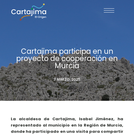
Cartajima participa en un
proyecto de cooperación en
Murcia
7 MARZO, 2025
La alcaldesa de Cartajima, Isabel Jiménez, ha
representado al municipio en la Región de Murcia,
donde ha participado en una visita para compartir