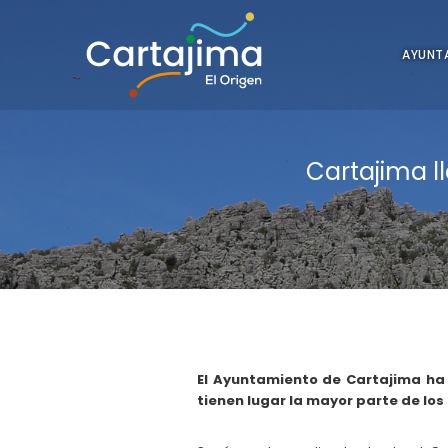
AYUNT
Cartajima l
El Ayuntamiento de Cartajima ha 
tienen lugar la mayor parte de los 