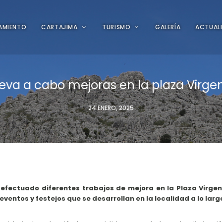
AMIENTO
CARTAJIMA
TURISMO
GALERÍA
ACTUAL
leva a cabo mejoras en la plaza Virgen
24 ENERO, 2025
efectuado diferentes trabajos de mejora en la Plaza Virgen 
eventos y festejos que se desarrollan en la localidad a lo larg