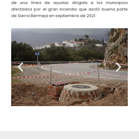
de una línea de ayudas dirigida a los municipios
afectados por el gran incendio que asoló buena parte
de Sierra Bermeja en septiembre de 2021.