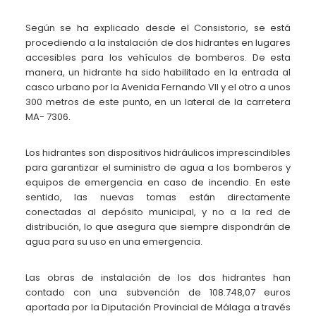
Según se ha explicado desde el Consistorio, se está
procediendo a la instalación de dos hidrantes en lugares
accesibles para los vehículos de bomberos. De esta
manera, un hidrante ha sido habilitado en la entrada al
casco urbano por la Avenida Fernando VII y el otro a unos
300 metros de este punto, en un lateral de la carretera
MA- 7306.
Los hidrantes son dispositivos hidráulicos imprescindibles
para garantizar el suministro de agua a los bomberos y
equipos de emergencia en caso de incendio. En este
sentido, las nuevas tomas están directamente
conectadas al depósito municipal, y no a la red de
distribución, lo que asegura que siempre dispondrán de
agua para su uso en una emergencia.
Las obras de instalación de los dos hidrantes han
contado con una subvención de 108.748,07 euros
aportada por la Diputación Provincial de Málaga a través