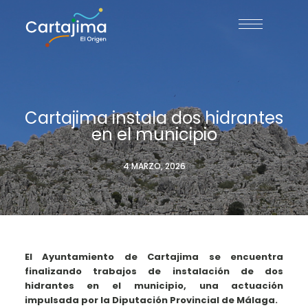
Cartajima instala dos hidrantes
en el municipio
4 MARZO, 2026
El Ayuntamiento de Cartajima se encuentra
finalizando trabajos de instalación de dos
hidrantes en el municipio, una actuación
impulsada por la Diputación Provincial de Málaga.