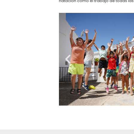
natación como el trabajo de todas las