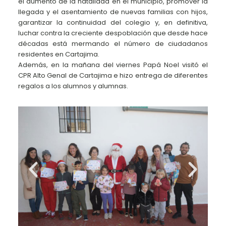
el aumento de la natalidad en el municipio, promover la
llegada y el asentamiento de nuevas familias con hijos,
garantizar la continuidad del colegio y, en definitiva,
luchar contra la creciente despoblación que desde hace
décadas está mermando el número de ciudadanos
residentes en Cartajima.
Además, en la mañana del viernes Papá Noel visitó el
CPR Alto Genal de Cartajima e hizo entrega de diferentes
regalos a los alumnos y alumnas.