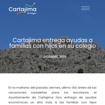
Cartajima entrega ayudas a
familias con hijos en su colegio
27 DICIEMBRE, 2023
En la mañana del pasado viernes, último día antes de las
vacaciones navideñas para los escolares, el
Ayuntamiento de Cartajima hizo entrega de ayudas
económicas un año más a las familias con hijos