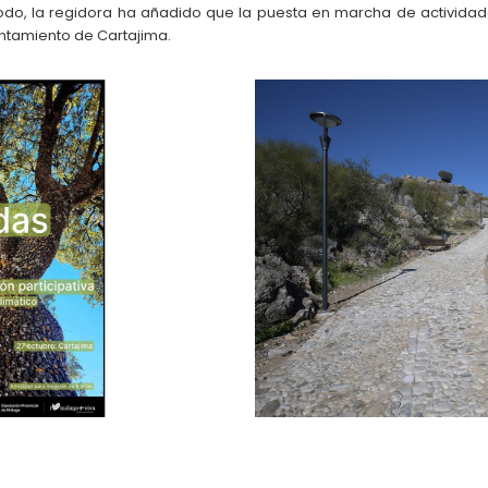
modo, la regidora ha añadido que la puesta en marcha de actividad
tamiento de Cartajima.