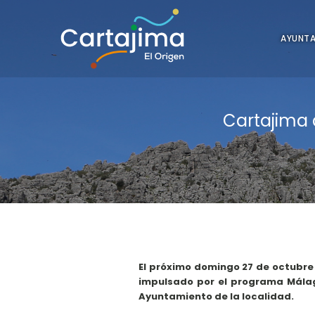
AYUNT
Cartajima 
El próximo domingo 27 de octubre 
impulsado por el programa Málag
Ayuntamiento de la localidad.