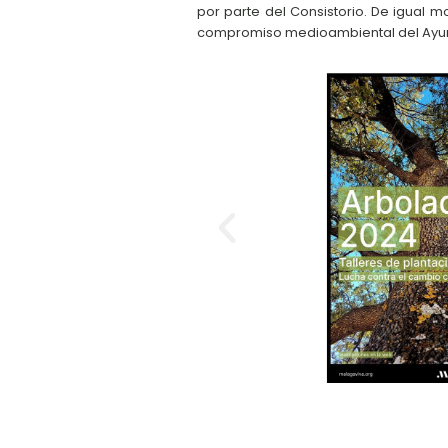
por parte del Consistorio. De igual 
compromiso medioambiental del Ayun