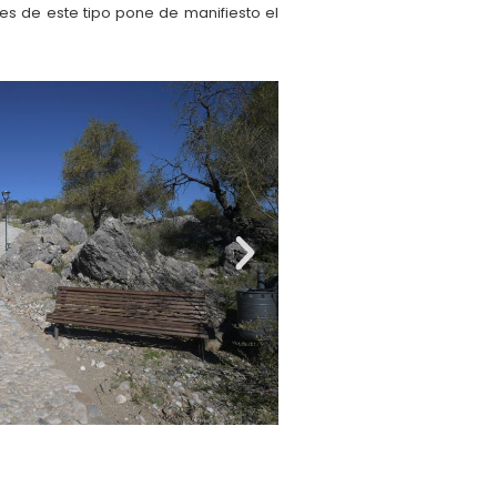
es de este tipo pone de manifiesto el